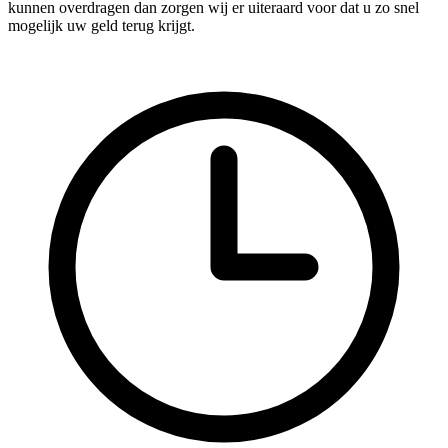
kunnen overdragen dan zorgen wij er uiteraard voor dat u zo snel
mogelijk uw geld terug krijgt.