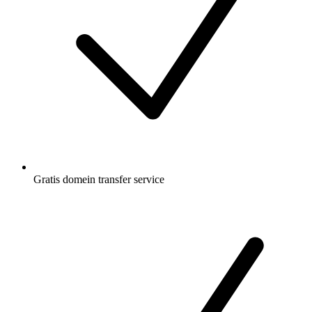
Gratis
domein transfer service