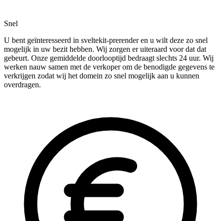
Snel
U bent geïnteresseerd in sveltekit-prerender en u wilt deze zo snel
mogelijk in uw bezit hebben. Wij zorgen er uiteraard voor dat dat
gebeurt. Onze gemiddelde doorlooptijd bedraagt slechts 24 uur. Wij
werken nauw samen met de verkoper om de benodigde gegevens te
verkrijgen zodat wij het domein zo snel mogelijk aan u kunnen
overdragen.