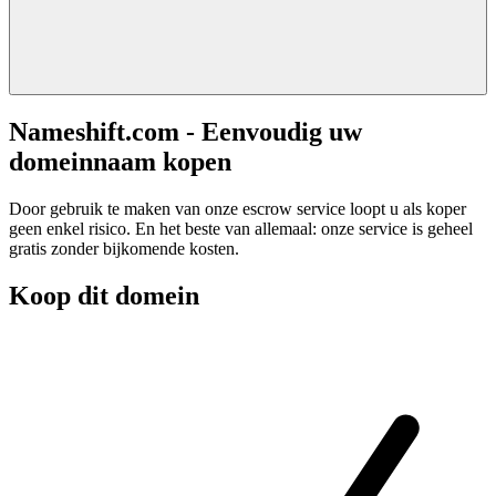
Nameshift.com - Eenvoudig uw
domeinnaam kopen
Door gebruik te maken van onze escrow service loopt u als koper
geen enkel risico. En het beste van allemaal: onze service is geheel
gratis zonder bijkomende kosten.
Koop dit domein