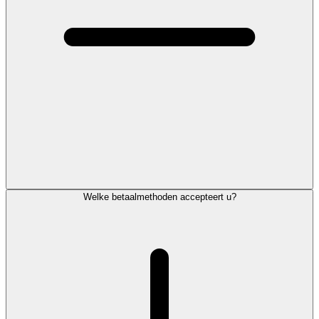
Welke betaalmethoden accepteert u?