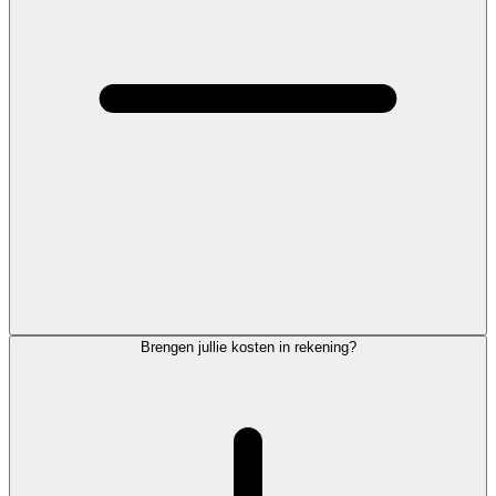
Brengen jullie kosten in rekening?