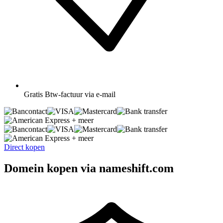
Gratis
Btw-factuur via e-mail
+ meer
+ meer
Direct kopen
Domein kopen via nameshift.com