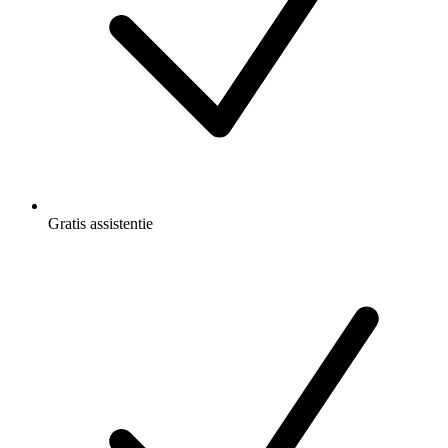
Gratis
assistentie