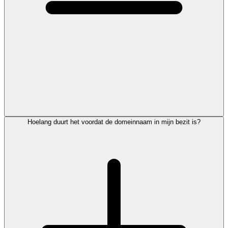
Hoelang duurt het voordat de domeinnaam in mijn bezit is?