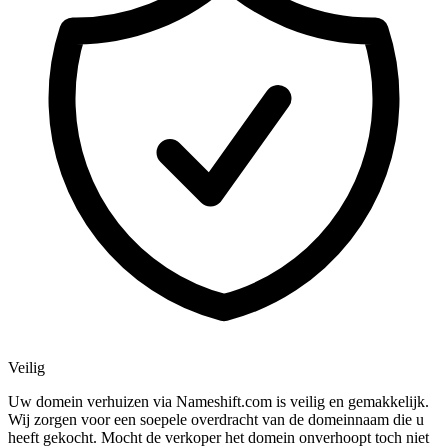
Veilig
Uw domein verhuizen via Nameshift.com is veilig en gemakkelijk.
Wij zorgen voor een soepele overdracht van de domeinnaam die u
heeft gekocht. Mocht de verkoper het domein onverhoopt toch niet