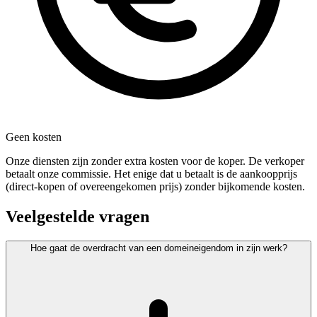
Geen kosten
Onze diensten zijn zonder extra kosten voor de koper. De verkoper
betaalt onze commissie. Het enige dat u betaalt is de aankoopprijs
(direct-kopen of overeengekomen prijs) zonder bijkomende kosten.
Veelgestelde vragen
Hoe gaat de overdracht van een domeineigendom in zijn werk?