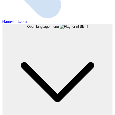
Nameshift.com
Open language menu
nl