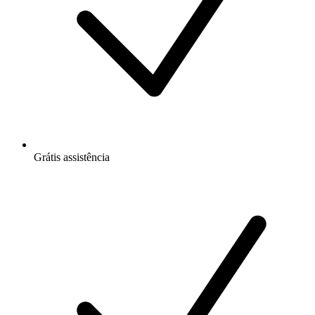
Grátis
assistência