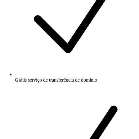
Grátis
serviço de transferência de domínio