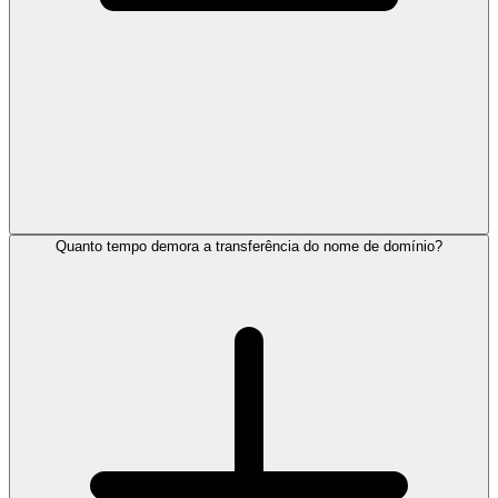
Quanto tempo demora a transferência do nome de domínio?