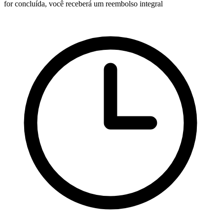
for concluída, você receberá um reembolso integral