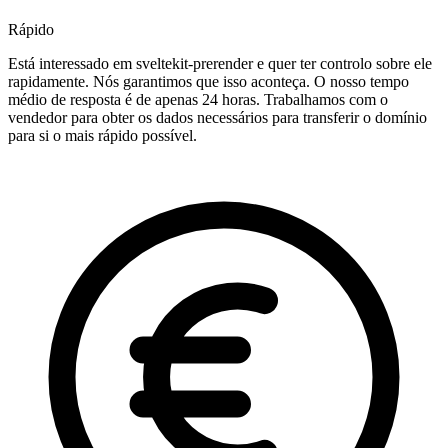
Rápido
Está interessado em sveltekit-prerender e quer ter controlo sobre ele
rapidamente. Nós garantimos que isso aconteça. O nosso tempo
médio de resposta é de apenas 24 horas. Trabalhamos com o
vendedor para obter os dados necessários para transferir o domínio
para si o mais rápido possível.