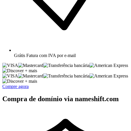
Grátis
Fatura com IVA por e-mail
+ mais
+ mais
Compre agora
Compra de domínio via nameshift.com