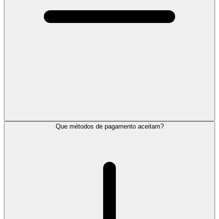
Que métodos de pagamento aceitam?