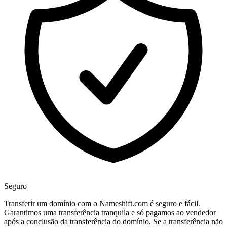
Seguro
Transferir um domínio com o Nameshift.com é seguro e fácil.
Garantimos uma transferência tranquila e só pagamos ao vendedor
após a conclusão da transferência do domínio. Se a transferência não