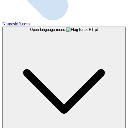
Nameshift.com
Open language menu
pt