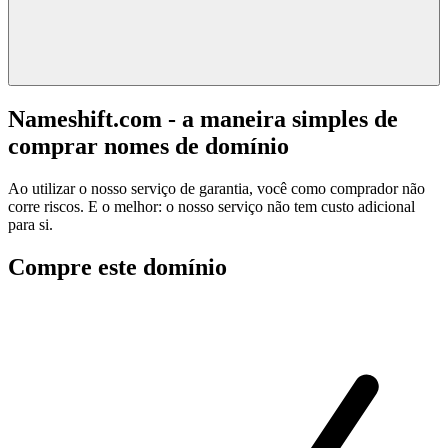
Nameshift.com - a maneira simples de
comprar nomes de domínio
Ao utilizar o nosso serviço de garantia, você como comprador não
corre riscos. E o melhor: o nosso serviço não tem custo adicional
para si.
Compre este domínio