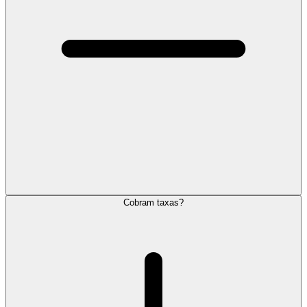
Cobram taxas?