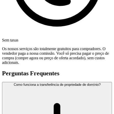
Sem taxas
Os nossos serviços são totalmente gratuitos para compradores. O
vendedor paga a nossa comissão. Você só precisa pagar o preço de
compra (compre agora ou preço de oferta acordado), sem custos
adicionais.
Perguntas Frequentes
Como funciona a transferência de propriedade de domínio?